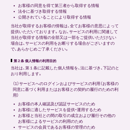
お客様の同意を得て第三者から取得する情報
法令に基づき取得する情報
公開されていることにより取得する情報
当社が取得するお客様の情報は、全てお客様の意思によって
提供いただいております。なお、サービスの利用に関連して
当社が取得する情報の全部又は一部をご提供いただけない
場合は、サービスの利用をお断りする場合がございますの
で、あらかじめご了承ください。
第２条 個人情報の利用目的
当社は、第１条に記載した個人情報を、法に基づき、下記のと
おり利用します。
（1）サービスへのログインおよびサービスの利用（お客様の
同意に基づく利用またはお客様との契約の履行のための利
用）
お客様の本人確認及び認証サービスのため
お客様に適したサービスを提供・運用するため
お客様と当社との間の取引の成立および履行その他の
お客様によるサービスの利用のため
サービスの会員であるお客様の管理のため