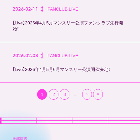
2026-02-11
FANCLUB
LIVE
【Live】2026年4月5月マンスリー公演ファンクラブ先行開
始！
2026-02-08
FANCLUB
LIVE
【Live】2026年4月5月6月マンスリー公演開催決定！
›
»
1
2
3
...
推奨環境