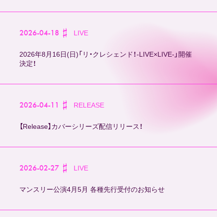
2026-04-18
LIVE
2026年8月16日(日)「リ・クレシェンド！-LIVE×LIVE-」開催
決定！
2026-04-11
RELEASE
【Release】カバーシリーズ配信リリース！
2026-02-27
LIVE
マンスリー公演4月5月 各種先行受付のお知らせ