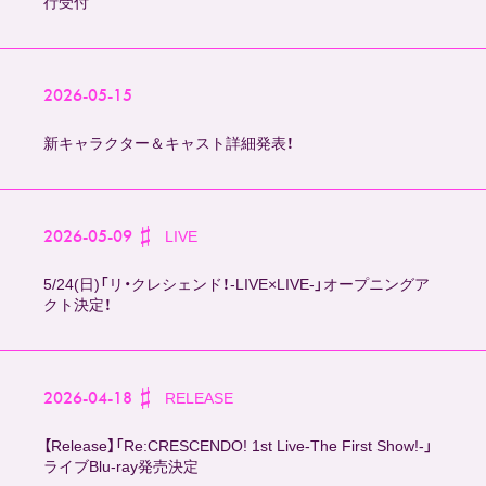
行受付
2026-05-15
新キャラクター＆キャスト詳細発表！
2026-05-09
LIVE
5/24(日)「リ・クレシェンド！-LIVE×LIVE-」オープニングア
クト決定！
2026-04-18
RELEASE
【Release】「Re:CRESCENDO! 1st Live-The First Show!-」
ライブBlu-ray発売決定