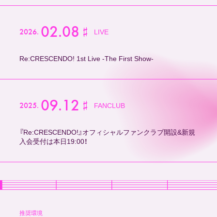
02.08
2026.
LIVE
Re:CRESCENDO! 1st Live -The First Show-
09.12
2025.
FANCLUB
『Re:CRESCENDO!』オフィシャルファンクラブ開設&新規
入会受付は本日19:00！
推奨環境