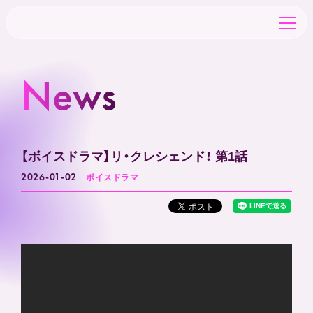
News
TOP
NEWS
【ボイスドラマ】リ・クレシェンド！ 第1話
2026-01-02
ボイスドラマ
SCHEDULE
CHARACTER
CAST&STAFF