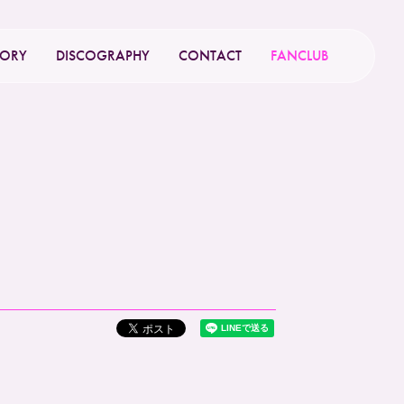
TORY
DISCOGRAPHY
CONTACT
FANCLUB