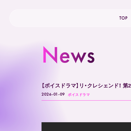
TOP
News
【ボイスドラマ】リ・クレシェンド！ 第
2026-01-09
ボイスドラマ