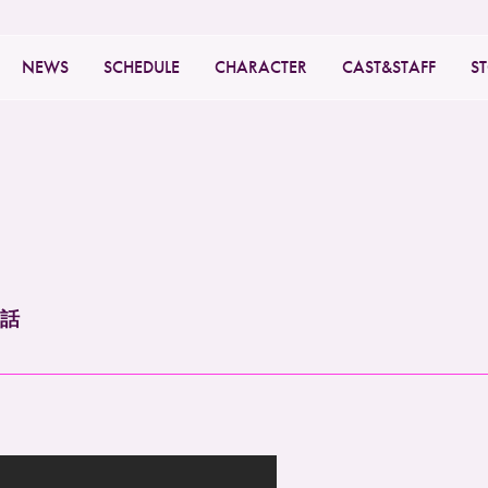
NEWS
SCHEDULE
CHARACTER
CAST&STAFF
S
2話