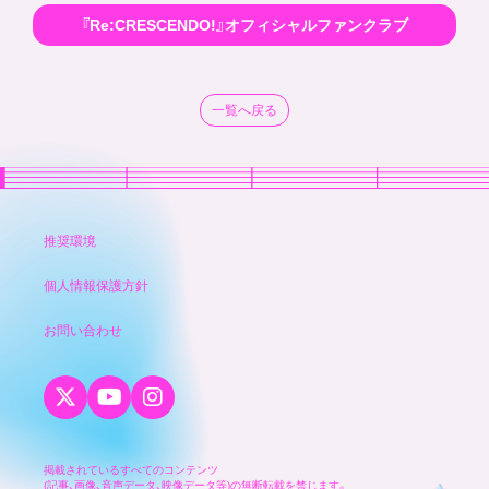
『Re:CRESCENDO!』オフィシャルファンクラブ
一覧へ戻る
推奨環境
個人情報保護方針
お問い合わせ
掲載されているすべてのコンテンツ
(記事、画像、音声データ、映像データ等)
の無断転載を禁じます。