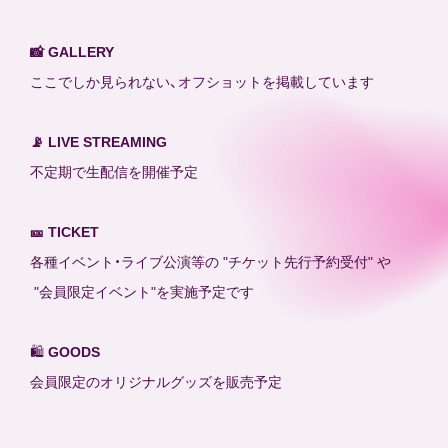
📸 GALLERY
ここでしか見られない、オフショットを掲載しています
📡 LIVE STREAMING
不定期で生配信を開催予定
🎫 TICKET
各種イベント・ライブ公演等の "チケット先行予約受付" や
"会員限定イベント"を実施予定です
🛍️
GOODS
会員限定のオリジナルグッズを販売予定